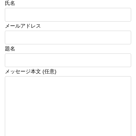
氏名
メールアドレス
題名
メッセージ本文 (任意)