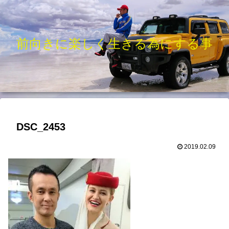
前向きに楽しく生きる為にする事
DSC_2453
2019.02.09