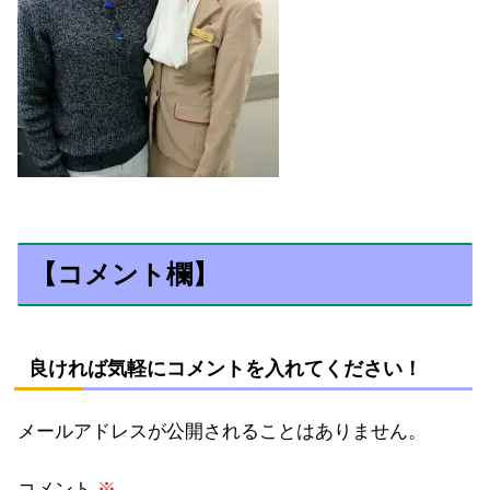
【コメント欄】
良ければ気軽にコメントを入れてください！
メールアドレスが公開されることはありません。
コメント
※