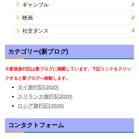
2
ギャンブル
2
映画
3
社交ダンス
カテゴリー(新ブログ)
※新規旅行記は新ブログに掲載しています。下記リンクをクリッ
クすると新ブログへ移動します。
タイ旅行記(2020)
スリランカ旅行記2020)
ロシア旅行記(2020)
コンタクトフォーム