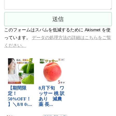
このフォームはスパムを低減するために Akismet を使
っています。
データの処理方法の詳細はこちらをご覧
ください。