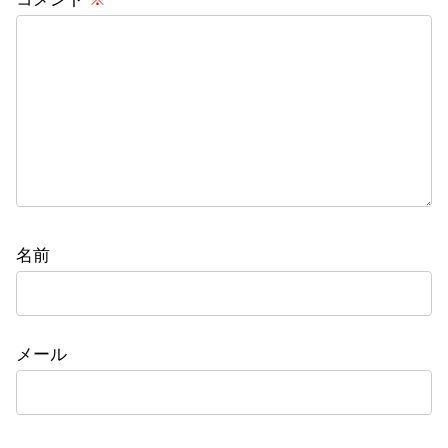
名前
メール