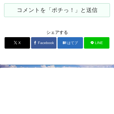
シェアする
X
Facebook
はてブ
LINE