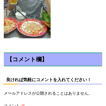
【コメント欄】
良ければ気軽にコメントを入れてください！
メールアドレスが公開されることはありません。
コメント
※