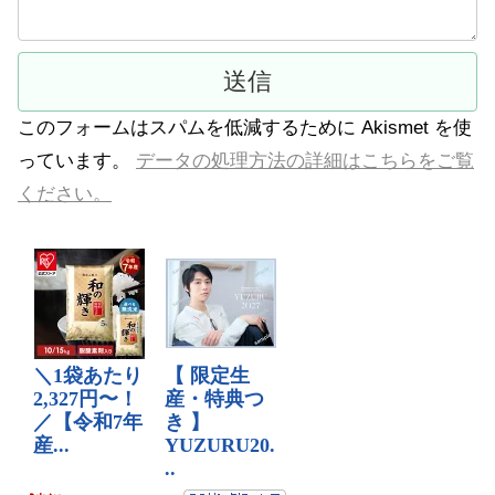
このフォームはスパムを低減するために Akismet を使
っています。
データの処理方法の詳細はこちらをご覧
ください。