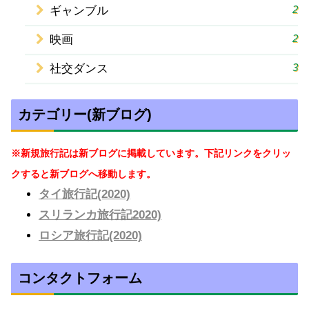
2
ギャンブル
2
映画
3
社交ダンス
カテゴリー(新ブログ)
※新規旅行記は新ブログに掲載しています。下記リンクをクリッ
クすると新ブログへ移動します。
タイ旅行記(2020)
スリランカ旅行記2020)
ロシア旅行記(2020)
コンタクトフォーム