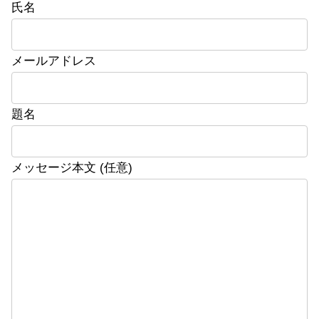
氏名
メールアドレス
題名
メッセージ本文 (任意)