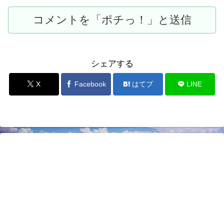
シェアする
X
Facebook
はてブ
LINE