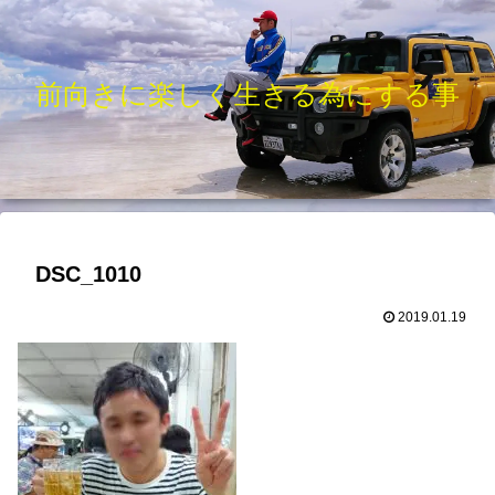
前向きに楽しく生きる為にする事
DSC_1010
2019.01.19