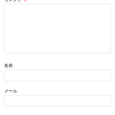
名前
メール