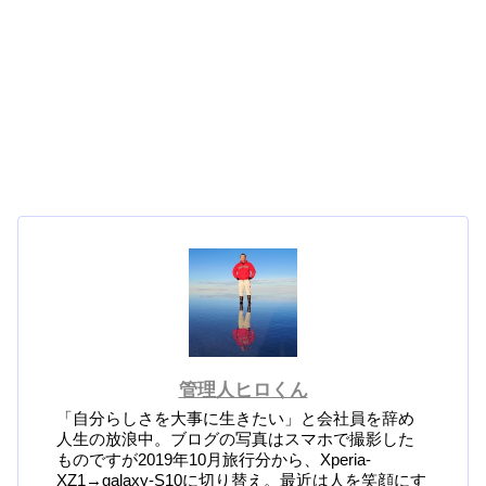
管理人ヒロくん
「自分らしさを大事に生きたい」と会社員を辞め
人生の放浪中。ブログの写真はスマホで撮影した
ものですが2019年10月旅行分から、Xperia-
XZ1→galaxy-S10に切り替え。最近は人を笑顔にす