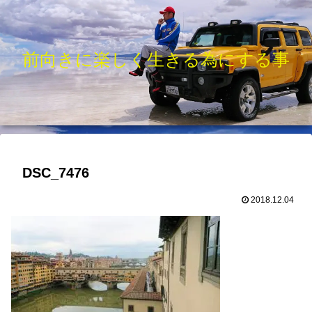
前向きに楽しく生きる為にする事
DSC_7476
2018.12.04