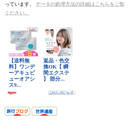
っています。
データの処理方法の詳細はこちらをご覧
ください。