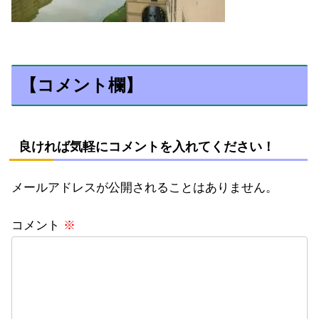
【コメント欄】
良ければ気軽にコメントを入れてください！
メールアドレスが公開されることはありません。
コメント
※