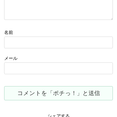
名前
メール
シェアする