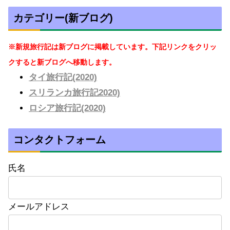
カテゴリー(新ブログ)
※新規旅行記は新ブログに掲載しています。下記リンクをクリッ
クすると新ブログへ移動します。
タイ旅行記(2020)
スリランカ旅行記2020)
ロシア旅行記(2020)
コンタクトフォーム
氏名
メールアドレス