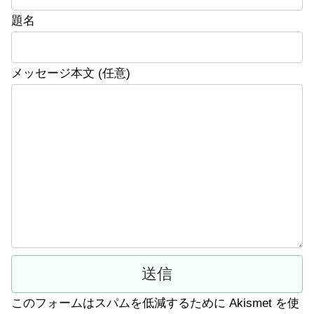
題名
メッセージ本文 (任意)
このフォームはスパムを低減するために Akismet を使