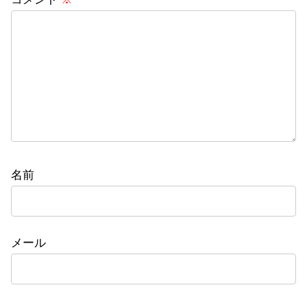
名前
メール