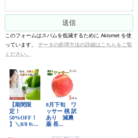
このフォームはスパムを低減するために Akismet を使
っています。
データの処理方法の詳細はこちらをご覧
ください。