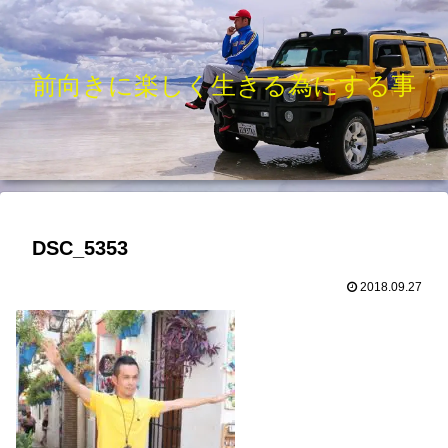
前向きに楽しく生きる為にする事
DSC_5353
2018.09.27