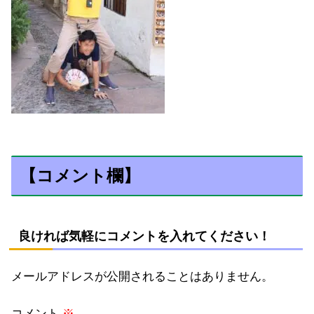
【コメント欄】
良ければ気軽にコメントを入れてください！
メールアドレスが公開されることはありません。
コメント
※