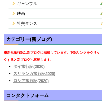
2
ギャンブル
2
映画
3
社交ダンス
カテゴリー(新ブログ)
※新規旅行記は新ブログに掲載しています。下記リンクをクリッ
クすると新ブログへ移動します。
タイ旅行記(2020)
スリランカ旅行記2020)
ロシア旅行記(2020)
コンタクトフォーム