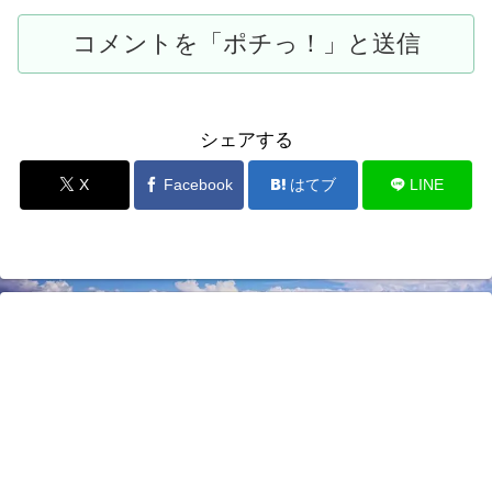
シェアする
X
Facebook
はてブ
LINE