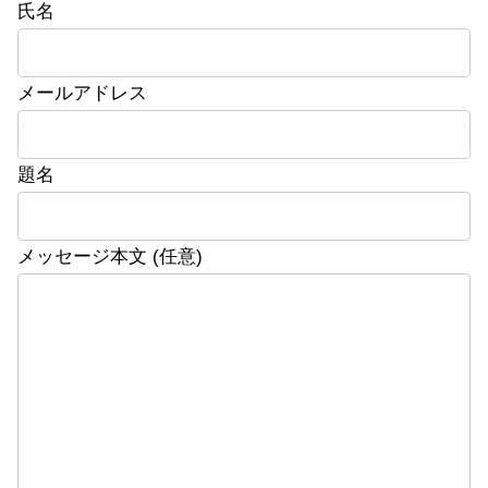
氏名
メールアドレス
題名
メッセージ本文 (任意)