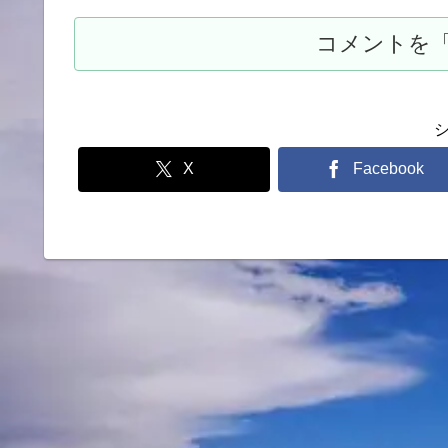
X
Facebook