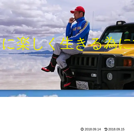
きに楽しく生きる為に
2018.09.14
2018.09.15