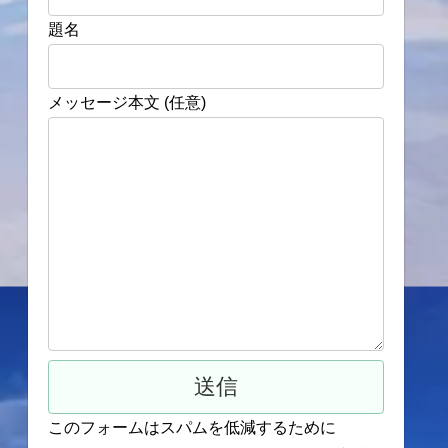
題名
メッセージ本文 (任意)
このフォームはスパムを低減するために