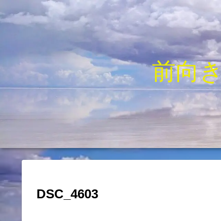
前向
DSC_4603