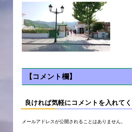
【コメント欄】
良ければ気軽にコメントを入れてく
メールアドレスが公開されることはありません。