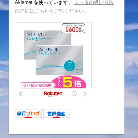
Akismet を使っています。
データの処理方法
の詳細はこちらをご覧ください。