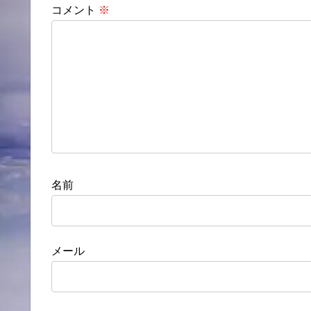
コメント
※
名前
メール