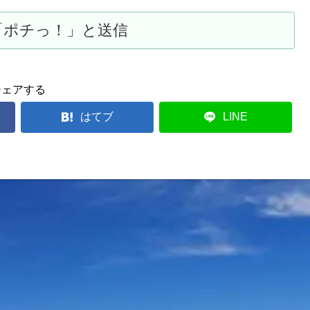
シェアする
はてブ
LINE