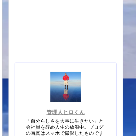
管理人ヒロくん
「自分らしさを大事に生きたい」と
会社員を辞め人生の放浪中。ブログ
の写真はスマホで撮影したものです