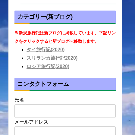
カテゴリー(新ブログ)
※新規旅行記は新ブログに掲載しています。下記リン
クをクリックすると新ブログへ移動します。
タイ旅行記(2020)
スリランカ旅行記2020)
ロシア旅行記(2020)
コンタクトフォーム
氏名
メールアドレス