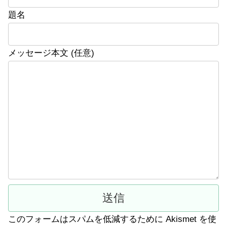
題名
メッセージ本文 (任意)
このフォームはスパムを低減するために Akismet を使