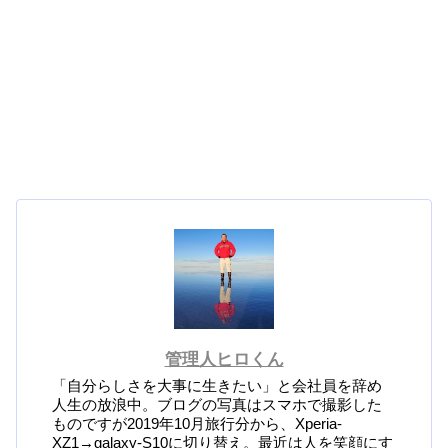
管理人ヒロくん
「自分らしさを大事に生きたい」と会社員を辞め
人生の放浪中。ブログの写真はスマホで撮影した
ものですが2019年10月旅行分から、Xperia-
XZ1→galaxy-S10に切り替え。最近は人を笑顔にす