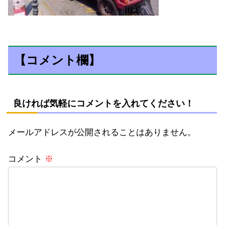
【コメント欄】
良ければ気軽にコメントを入れてください！
メールアドレスが公開されることはありません。
コメント
※