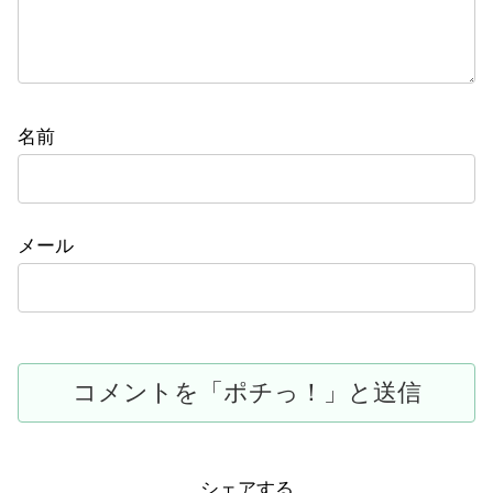
名前
メール
シェアする