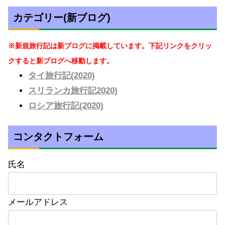
カテゴリー(新ブログ)
※新規旅行記は新ブログに掲載しています。下記リンクをクリッ
クすると新ブログへ移動します。
タイ旅行記(2020)
スリランカ旅行記2020)
ロシア旅行記(2020)
コンタクトフォーム
氏名
メールアドレス