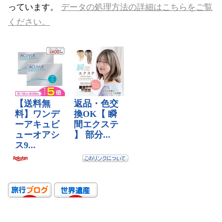
っています。
データの処理方法の詳細はこちらをご覧
ください。