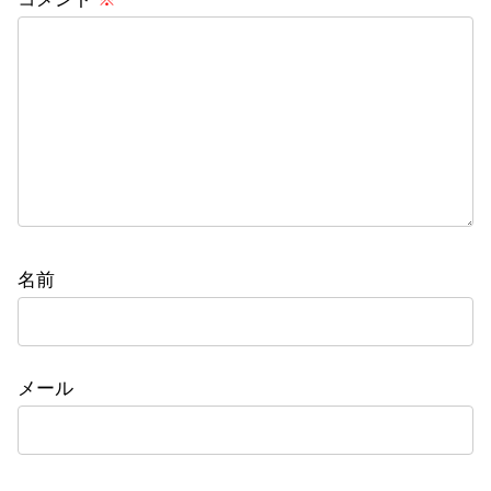
名前
メール