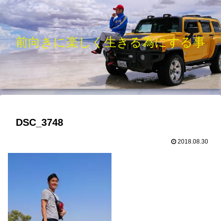
前向きに楽しく生きる為にする事
DSC_3748
2018.08.30