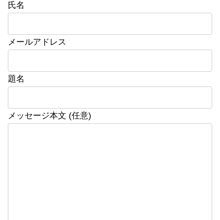
氏名
メールアドレス
題名
メッセージ本文 (任意)