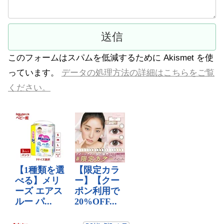
このフォームはスパムを低減するために Akismet を使
っています。
データの処理方法の詳細はこちらをご覧
ください。