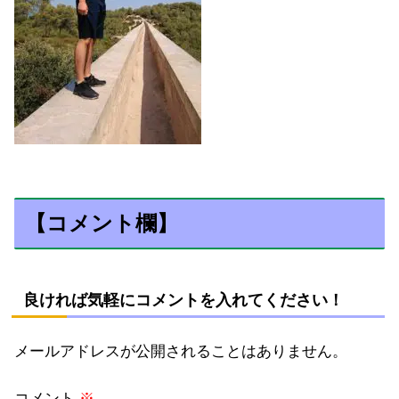
【コメント欄】
良ければ気軽にコメントを入れてください！
メールアドレスが公開されることはありません。
コメント
※