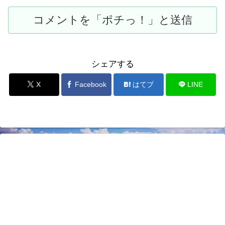
シェアする
X
Facebook
はてブ
LINE