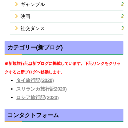
2
ギャンブル
2
映画
3
社交ダンス
カテゴリー(新ブログ)
※新規旅行記は新ブログに掲載しています。下記リンクをクリッ
クすると新ブログへ移動します。
タイ旅行記(2020)
スリランカ旅行記2020)
ロシア旅行記(2020)
コンタクトフォーム