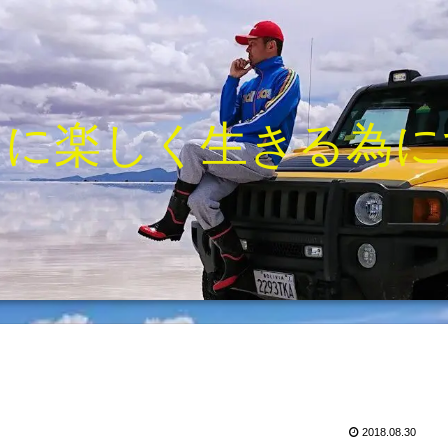
きに楽しく生きる為に
2018.08.30