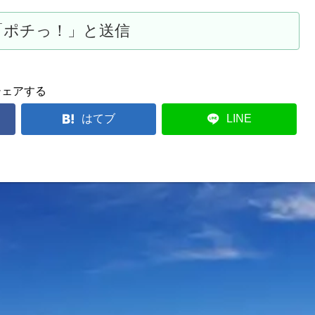
シェアする
はてブ
LINE