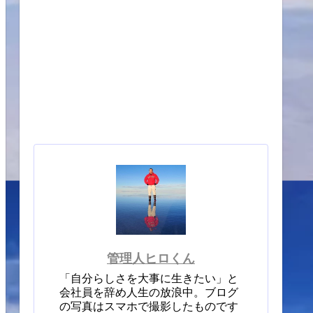
管理人ヒロくん
「自分らしさを大事に生きたい」と
会社員を辞め人生の放浪中。ブログ
の写真はスマホで撮影したものです