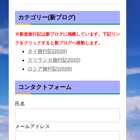
カテゴリー(新ブログ)
※新規旅行記は新ブログに掲載しています。下記リン
クをクリックすると新ブログへ移動します。
タイ旅行記(2020)
スリランカ旅行記2020)
ロシア旅行記(2020)
コンタクトフォーム
氏名
メールアドレス