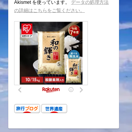
Akismet を使っています。
データの処理方法
の詳細はこちらをご覧ください。