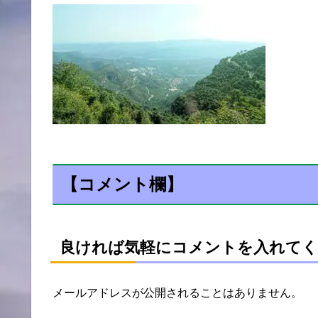
【コメント欄】
良ければ気軽にコメントを入れてく
メールアドレスが公開されることはありません。