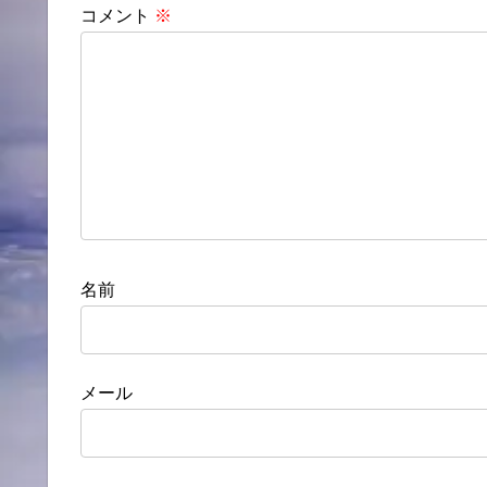
コメント
※
名前
メール