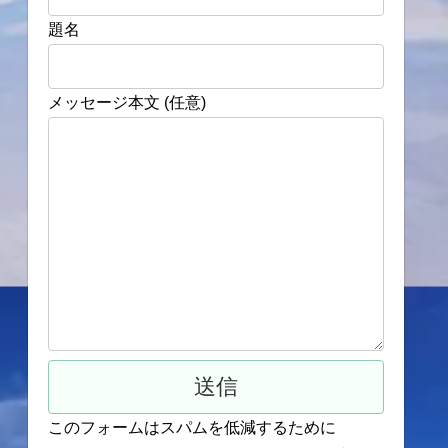
題名
メッセージ本文 (任意)
このフォームはスパムを低減するために