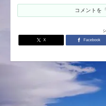
X
Facebook