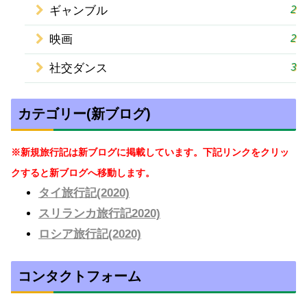
2
ギャンブル
2
映画
3
社交ダンス
カテゴリー(新ブログ)
※新規旅行記は新ブログに掲載しています。下記リンクをクリッ
クすると新ブログへ移動します。
タイ旅行記(2020)
スリランカ旅行記2020)
ロシア旅行記(2020)
コンタクトフォーム