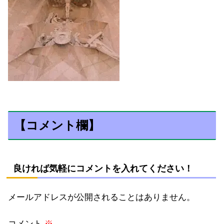
【コメント欄】
良ければ気軽にコメントを入れてください！
メールアドレスが公開されることはありません。
コメント
※