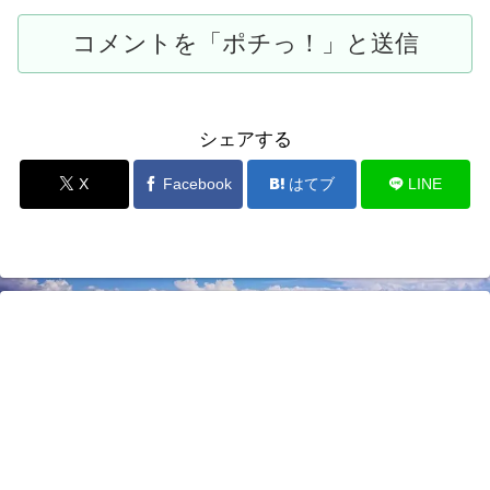
シェアする
X
Facebook
はてブ
LINE