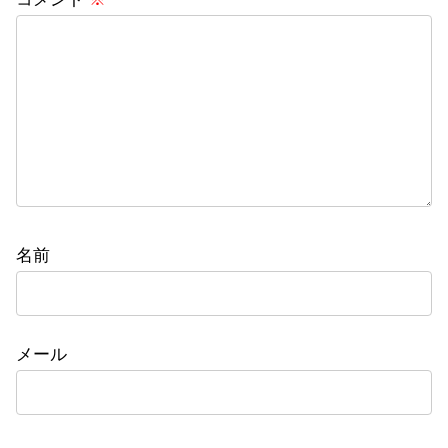
名前
メール