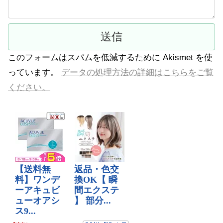
このフォームはスパムを低減するために Akismet を使
っています。
データの処理方法の詳細はこちらをご覧
ください。