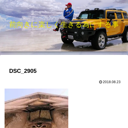
前向きに楽しく生きる為にする事
DSC_2905
2018.08.23