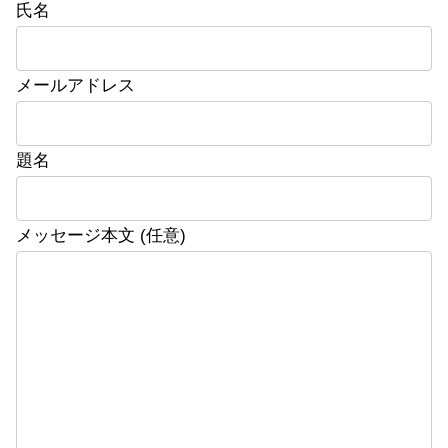
氏名
メールアドレス
題名
メッセージ本文 (任意)