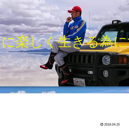
きに楽しく生きる為に
2018.04.25