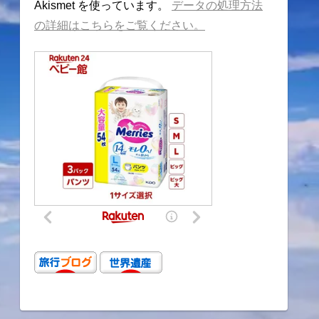
Akismet を使っています。
データの処理方法
の詳細はこちらをご覧ください。