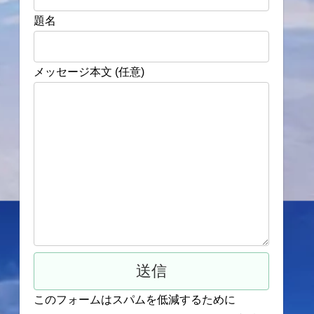
題名
メッセージ本文 (任意)
このフォームはスパムを低減するために