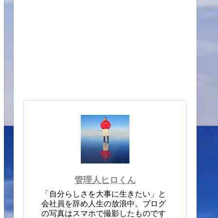
管理人ヒロくん
「自分らしさを大事に生きたい」と
会社員を辞め人生の放浪中。ブログ
の写真はスマホで撮影したものです