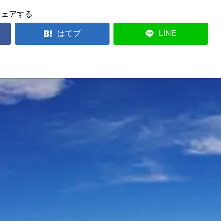
シェアする
はてブ
LINE