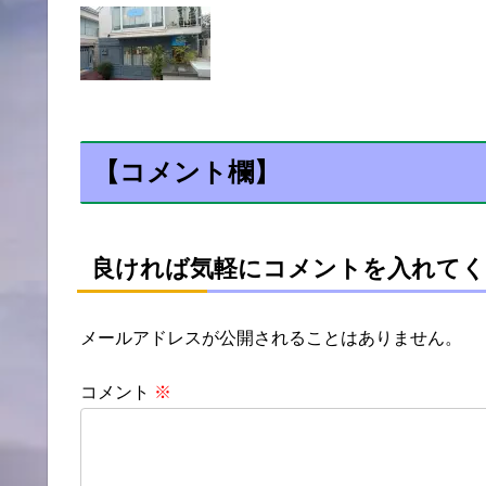
【コメント欄】
良ければ気軽にコメントを入れてく
メールアドレスが公開されることはありません。
コメント
※