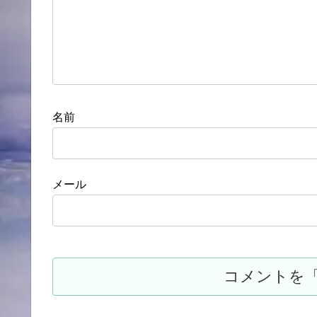
名前
メール