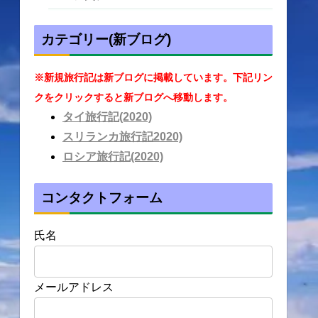
カテゴリー(新ブログ)
※新規旅行記は新ブログに掲載しています。下記リン
クをクリックすると新ブログへ移動します。
タイ旅行記(2020)
スリランカ旅行記2020)
ロシア旅行記(2020)
コンタクトフォーム
氏名
メールアドレス