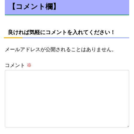
【コメント欄】
良ければ気軽にコメントを入れてください！
メールアドレスが公開されることはありません。
コメント
※