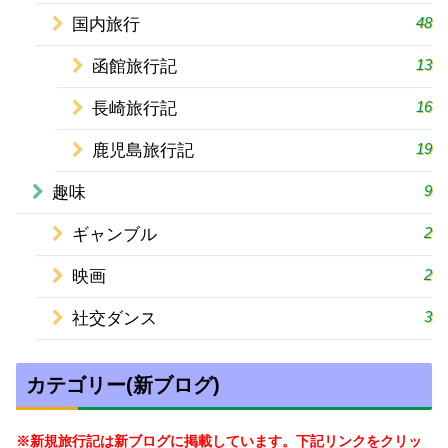
48
国内旅行
13
函館旅行記
16
長崎旅行記
19
鹿児島旅行記
9
趣味
2
ギャンブル
2
映画
3
社交ダンス
カテゴリー(新ブログ)
※新規旅行記は新ブログに掲載しています。下記リンクをクリッ