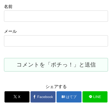
名前
メール
シェアする
X
Facebook
はてブ
LINE