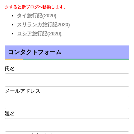
クすると新ブログへ移動します。
タイ旅行記(2020)
スリランカ旅行記2020)
ロシア旅行記(2020)
コンタクトフォーム
氏名
メールアドレス
題名