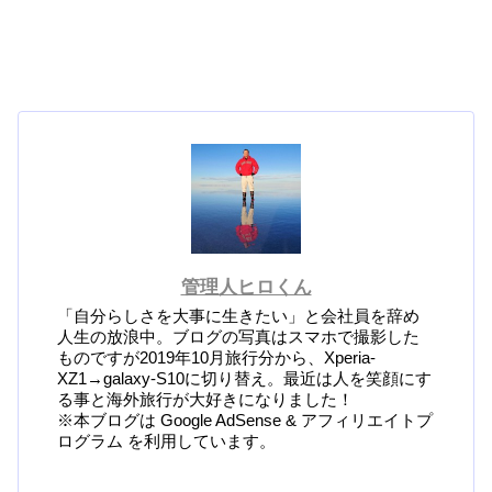
管理人ヒロくん
「自分らしさを大事に生きたい」と会社員を辞め
人生の放浪中。ブログの写真はスマホで撮影した
ものですが2019年10月旅行分から、Xperia-
XZ1→galaxy-S10に切り替え。最近は人を笑顔にす
る事と海外旅行が大好きになりました！
※本ブログは Google AdSense & アフィリエイトプ
ログラム を利用しています。