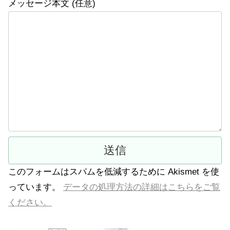
メッセージ本文 (任意)
このフォームはスパムを低減するために Akismet を使
っています。
データの処理方法の詳細はこちらをご覧
ください。