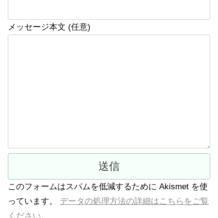
メッセージ本文 (任意)
このフォームはスパムを低減するために Akismet を使
っています。
データの処理方法の詳細はこちらをご覧
ください。