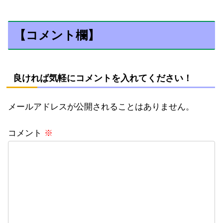
【コメント欄】
良ければ気軽にコメントを入れてください！
メールアドレスが公開されることはありません。
コメント
※