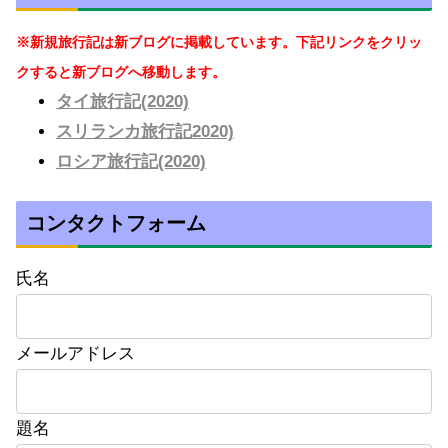
※新規旅行記は新ブログに掲載しています。下記リンクをクリッ
クすると新ブログへ移動します。
タイ旅行記(2020)
スリランカ旅行記2020)
ロシア旅行記(2020)
コンタクトフォーム
氏名
メールアドレス
題名