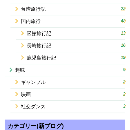
22
台湾旅行記
48
国内旅行
13
函館旅行記
16
長崎旅行記
19
鹿児島旅行記
9
趣味
2
ギャンブル
2
映画
3
社交ダンス
カテゴリー(新ブログ)