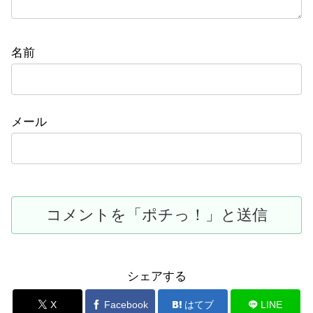
名前
メール
シェアする
X
Facebook
はてブ
LINE