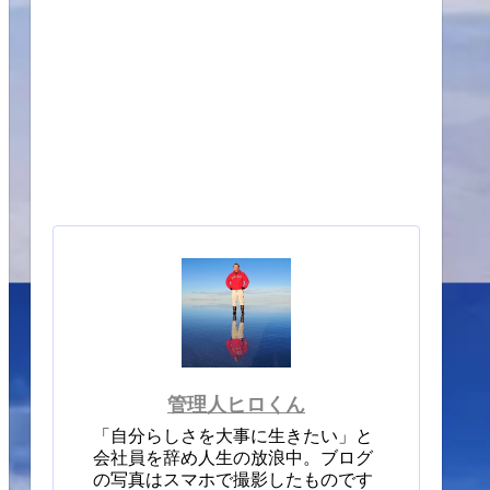
管理人ヒロくん
「自分らしさを大事に生きたい」と
会社員を辞め人生の放浪中。ブログ
の写真はスマホで撮影したものです