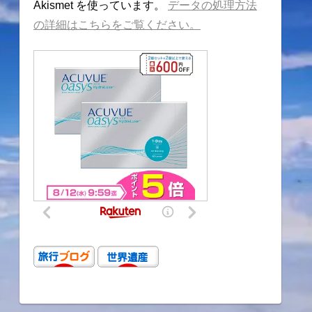
Akismet を使っています。
データの処理方法
の詳細はこちらをご覧ください。