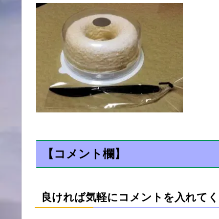
【コメント欄】
良ければ気軽にコメントを入れてく