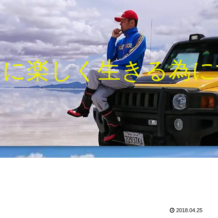
きに楽しく生きる為に
2018.04.25