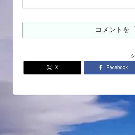
X
Facebook