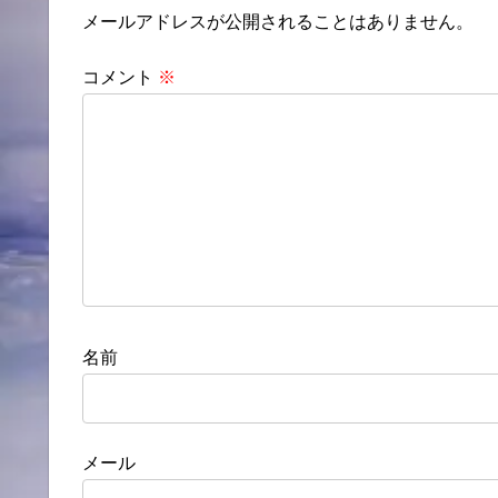
メールアドレスが公開されることはありません。
コメント
※
名前
メール