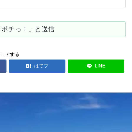
シェアする
はてブ
LINE