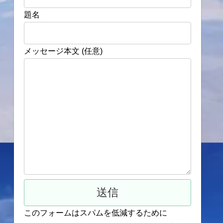
題名
メッセージ本文 (任意)
このフォームはスパムを低減するために