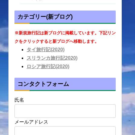
カテゴリー(新ブログ)
※新規旅行記は新ブログに掲載しています。下記リン
クをクリックすると新ブログへ移動します。
タイ旅行記(2020)
スリランカ旅行記2020)
ロシア旅行記(2020)
コンタクトフォーム
氏名
メールアドレス