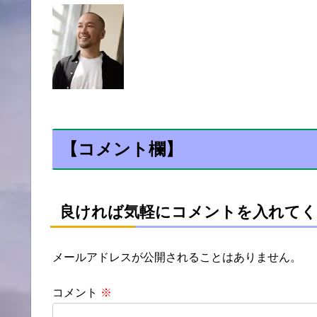
【コメント欄】
良ければ気軽にコメントを入れてく
メールアドレスが公開されることはありません。
コメント
※