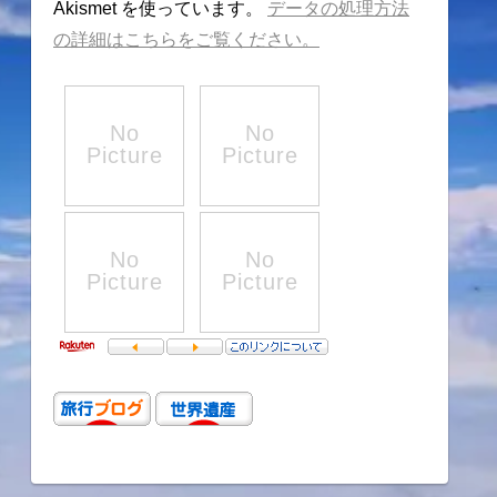
Akismet を使っています。
データの処理方法
の詳細はこちらをご覧ください。