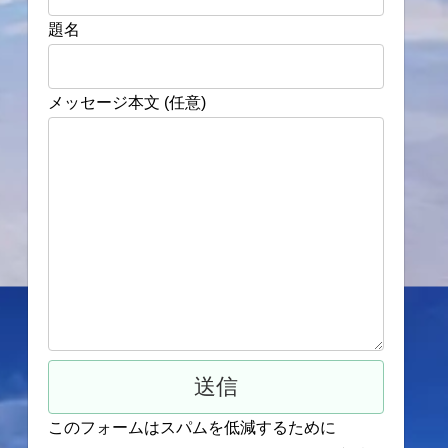
題名
メッセージ本文 (任意)
このフォームはスパムを低減するために