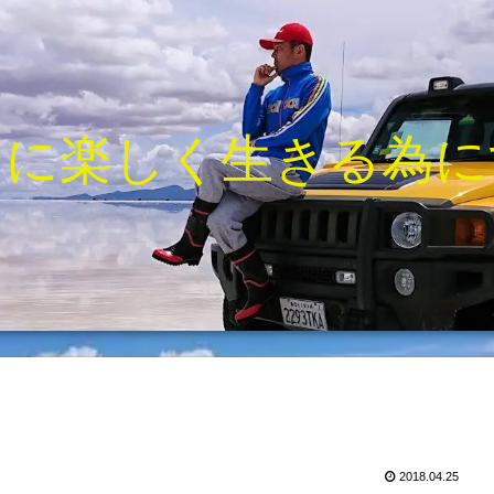
きに楽しく生きる為に
2018.04.25