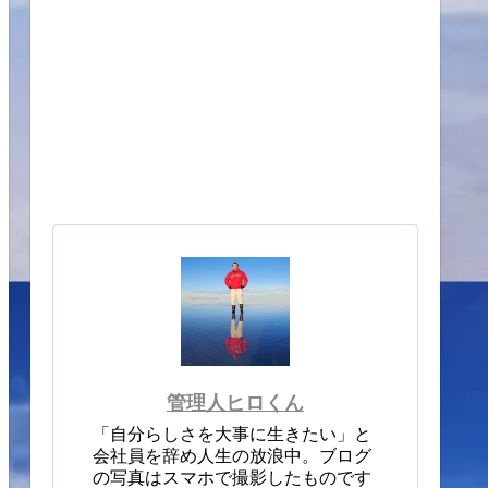
管理人ヒロくん
「自分らしさを大事に生きたい」と
会社員を辞め人生の放浪中。ブログ
の写真はスマホで撮影したものです