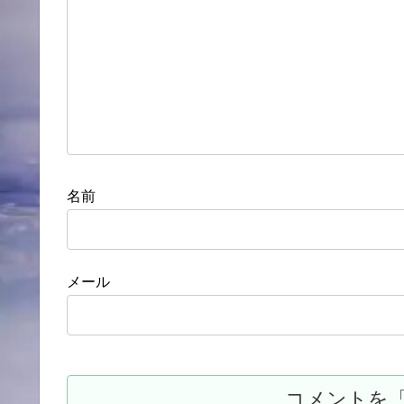
名前
メール