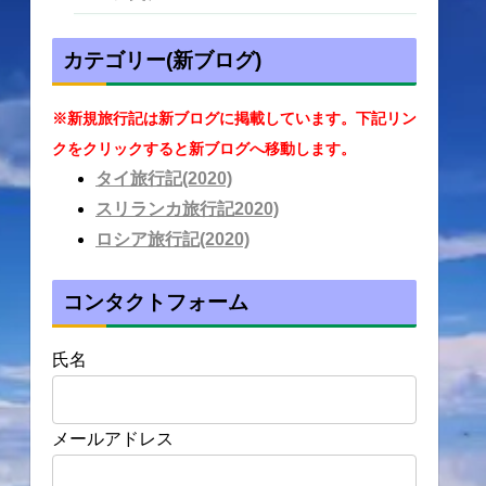
カテゴリー(新ブログ)
※新規旅行記は新ブログに掲載しています。下記リン
クをクリックすると新ブログへ移動します。
タイ旅行記(2020)
スリランカ旅行記2020)
ロシア旅行記(2020)
コンタクトフォーム
氏名
メールアドレス