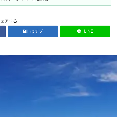
シェアする
はてブ
LINE