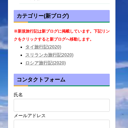
カテゴリー(新ブログ)
※新規旅行記は新ブログに掲載しています。下記リン
クをクリックすると新ブログへ移動します。
タイ旅行記(2020)
スリランカ旅行記2020)
ロシア旅行記(2020)
コンタクトフォーム
氏名
メールアドレス