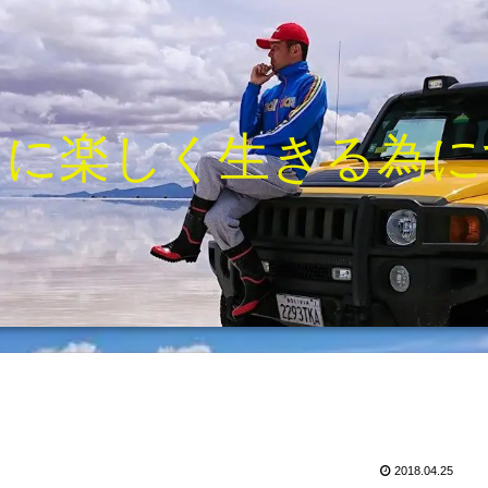
きに楽しく生きる為に
2018.04.25