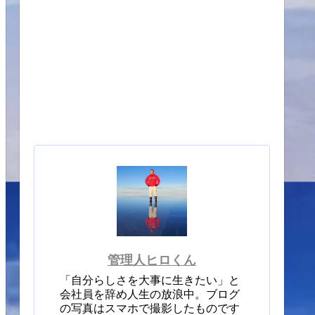
管理人ヒロくん
「自分らしさを大事に生きたい」と
会社員を辞め人生の放浪中。ブログ
の写真はスマホで撮影したものです