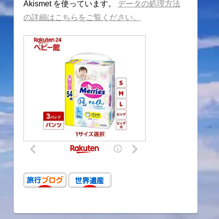
Akismet を使っています。
データの処理方法
の詳細はこちらをご覧ください。