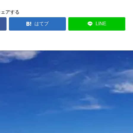
シェアする
はてブ
LINE