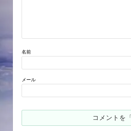
名前
メール