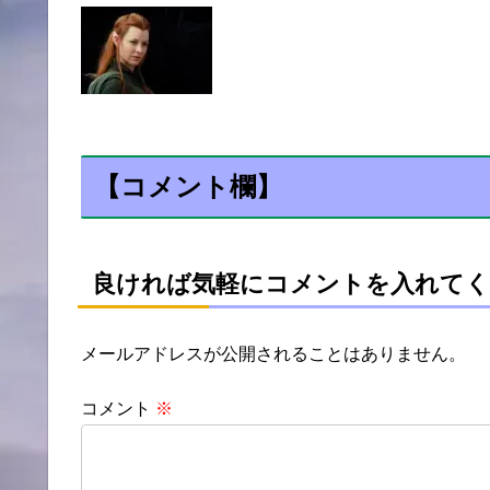
【コメント欄】
良ければ気軽にコメントを入れてく
メールアドレスが公開されることはありません。
コメント
※