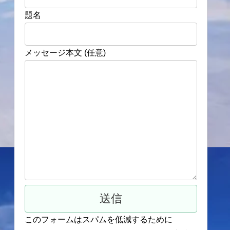
題名
メッセージ本文 (任意)
このフォームはスパムを低減するために