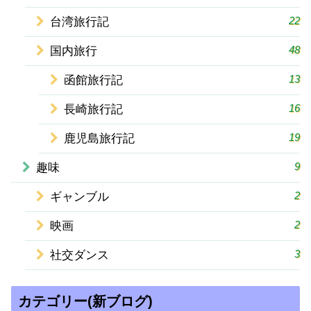
22
台湾旅行記
48
国内旅行
13
函館旅行記
16
長崎旅行記
19
鹿児島旅行記
9
趣味
2
ギャンブル
2
映画
3
社交ダンス
カテゴリー(新ブログ)