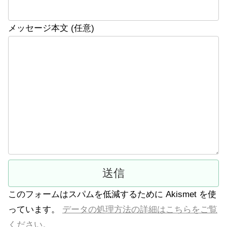
メッセージ本文 (任意)
このフォームはスパムを低減するために Akismet を使
っています。
データの処理方法の詳細はこちらをご覧
ください。