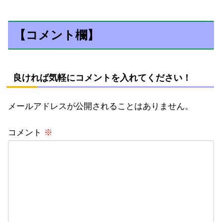
【コメント欄】
良ければ気軽にコメントを入れてください！
メールアドレスが公開されることはありません。
コメント
※