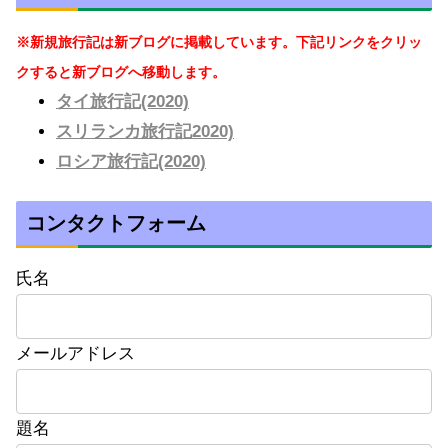
※新規旅行記は新ブログに掲載しています。下記リンクをクリッ
クすると新ブログへ移動します。
タイ旅行記(2020)
スリランカ旅行記2020)
ロシア旅行記(2020)
コンタクトフォーム
氏名
メールアドレス
題名