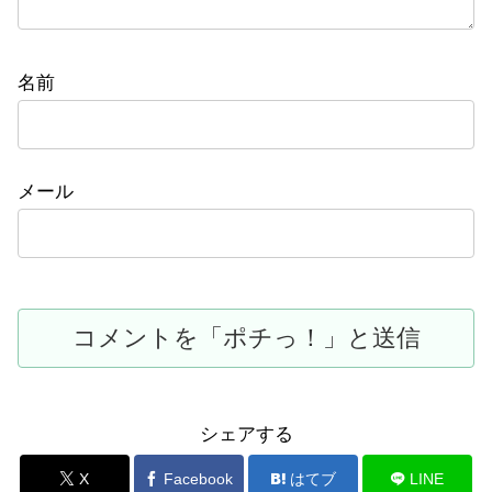
名前
メール
シェアする
X
Facebook
はてブ
LINE