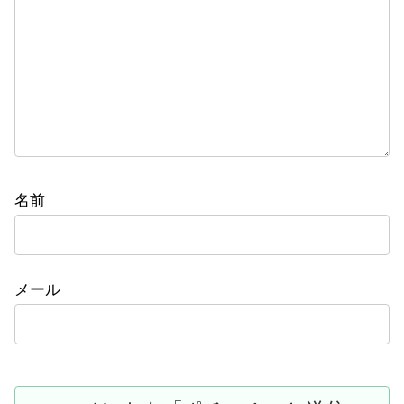
名前
メール