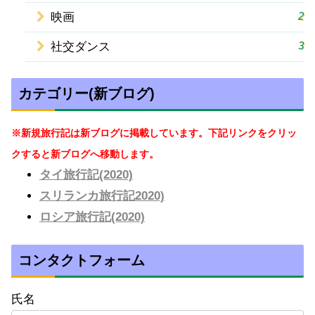
2
映画
3
社交ダンス
カテゴリー(新ブログ)
※新規旅行記は新ブログに掲載しています。下記リンクをクリッ
クすると新ブログへ移動します。
タイ旅行記(2020)
スリランカ旅行記2020)
ロシア旅行記(2020)
コンタクトフォーム
氏名