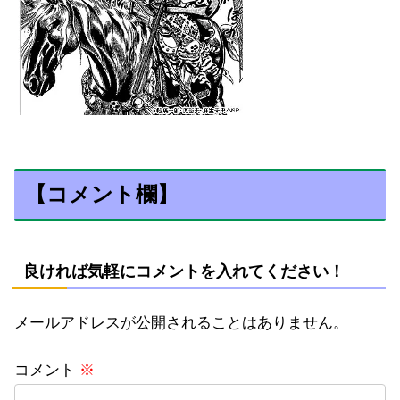
【コメント欄】
良ければ気軽にコメントを入れてください！
メールアドレスが公開されることはありません。
コメント
※