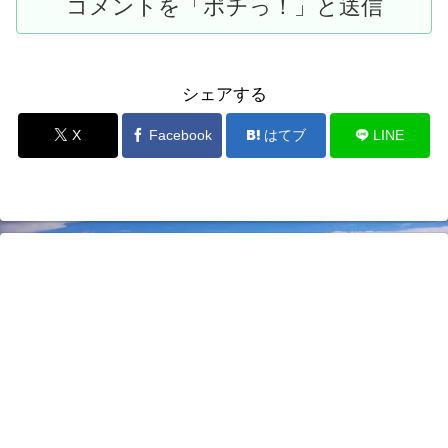
シェアする
X
Facebook
はてブ
LINE