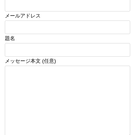
メールアドレス
題名
メッセージ本文 (任意)