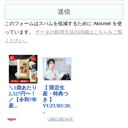
このフォームはスパムを低減するために Akismet を使
っています。
データの処理方法の詳細はこちらをご覧
ください。