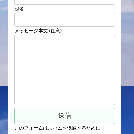
題名
メッセージ本文 (任意)
このフォームはスパムを低減するために