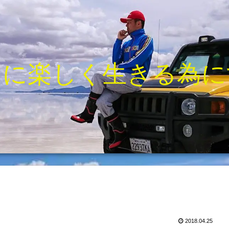
きに楽しく生きる為に
2018.04.25