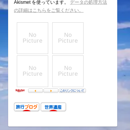
Akismet を使っています。
データの処理方法
の詳細はこちらをご覧ください。