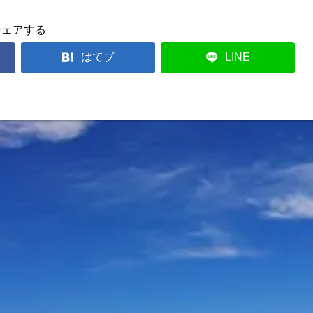
シェアする
はてブ
LINE