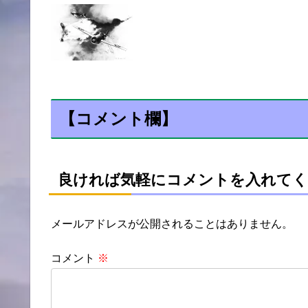
【コメント欄】
良ければ気軽にコメントを入れてく
メールアドレスが公開されることはありません。
コメント
※