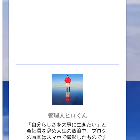
管理人ヒロくん
「自分らしさを大事に生きたい」と
会社員を辞め人生の放浪中。ブログ
の写真はスマホで撮影したものです