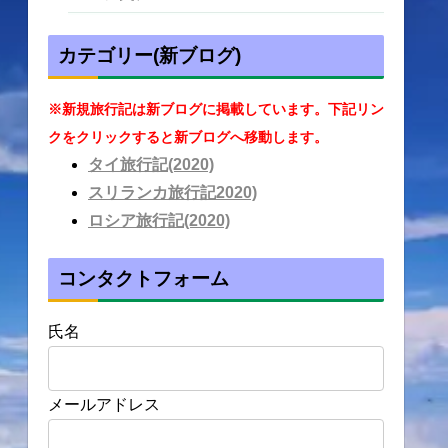
カテゴリー(新ブログ)
※新規旅行記は新ブログに掲載しています。下記リン
クをクリックすると新ブログへ移動します。
タイ旅行記(2020)
スリランカ旅行記2020)
ロシア旅行記(2020)
コンタクトフォーム
氏名
メールアドレス