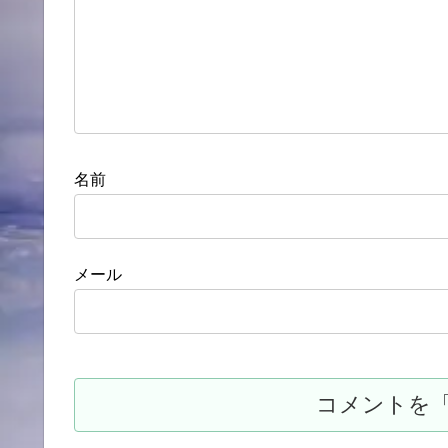
名前
メール