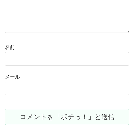
名前
メール