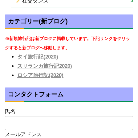
3
社交ダンス
カテゴリー(新ブログ)
※新規旅行記は新ブログに掲載しています。下記リンクをクリッ
クすると新ブログへ移動します。
タイ旅行記(2020)
スリランカ旅行記2020)
ロシア旅行記(2020)
コンタクトフォーム
氏名
メールアドレス