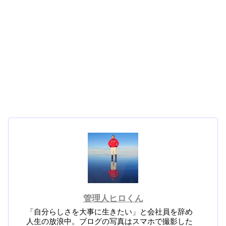
管理人ヒロくん
「自分らしさを大事に生きたい」と会社員を辞め
人生の放浪中。ブログの写真はスマホで撮影した