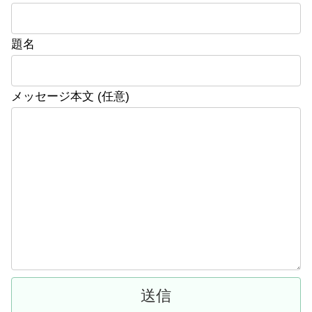
題名
メッセージ本文 (任意)