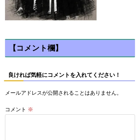
【コメント欄】
良ければ気軽にコメントを入れてください！
メールアドレスが公開されることはありません。
コメント
※