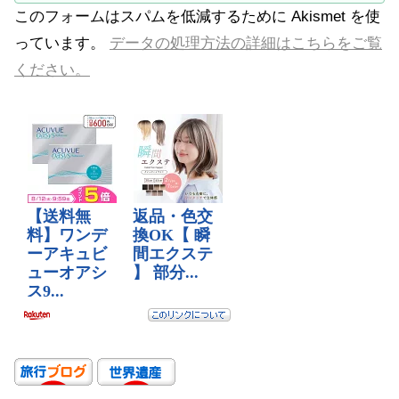
このフォームはスパムを低減するために Akismet を使
っています。
データの処理方法の詳細はこちらをご覧
ください。