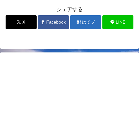
シェアする
X
Facebook
はてブ
LINE